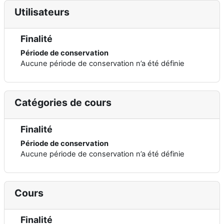
Utilisateurs
Finalité
Période de conservation
Aucune période de conservation n’a été définie
Catégories de cours
Finalité
Période de conservation
Aucune période de conservation n’a été définie
Cours
Finalité